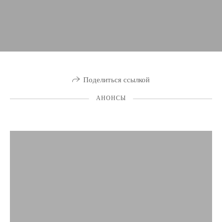
Поделиться ссылкой
АНОНСЫ