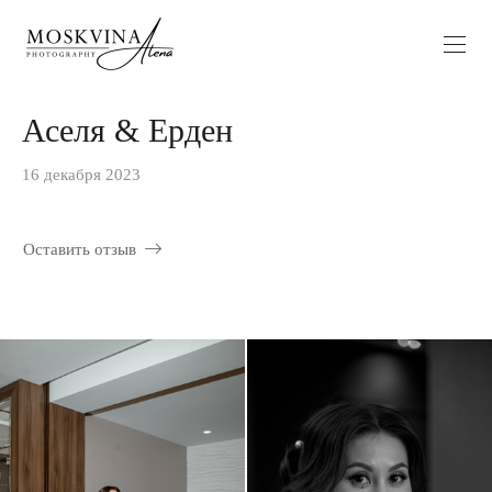
Аселя & Ерден
16 декабря 2023
Оставить отзыв