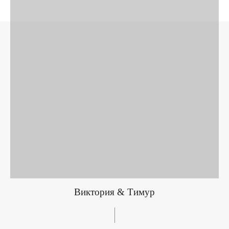
Виктория & Тимур