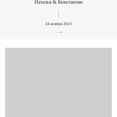
Наталья & Константин
24 ноября 2023