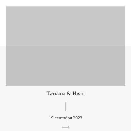
Татьяна & Иван
19 сентября 2023