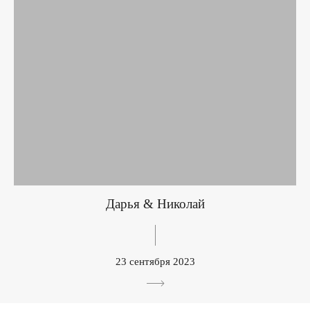
Дарья & Николай
23 сентября 2023