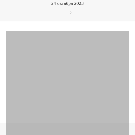
24 октября 2023