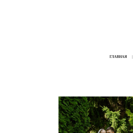
ГЛАВНАЯ