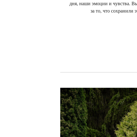
дня, наши эмоции и чувства. В
за то, что сохранили