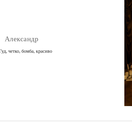
Александр
Гуд, четко, бомба, красиво