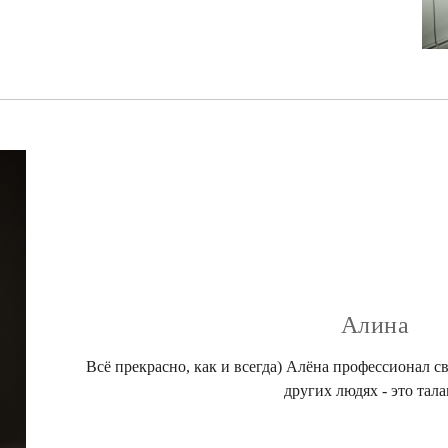
Алина
Всё прекрасно, как и всегда) Алёна профессионал св
других людях - это тала