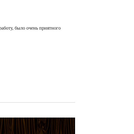
работу, было очень приятного