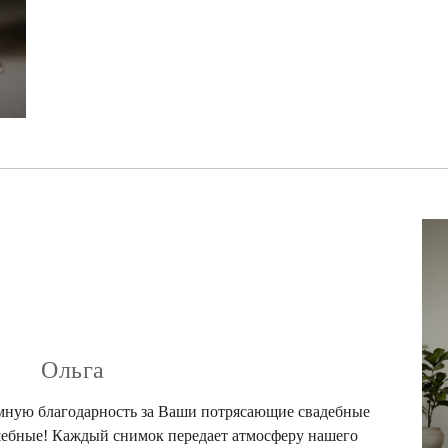
Ольга
мную благодарность за Ваши потрясающие свадебные
ебные! Каждый снимок передает атмосферу нашего