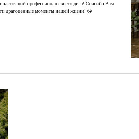
ы настоящий профессионал своего дела! Спасибо Вам
 эти драгоценные моменты нашей жизни! 😘