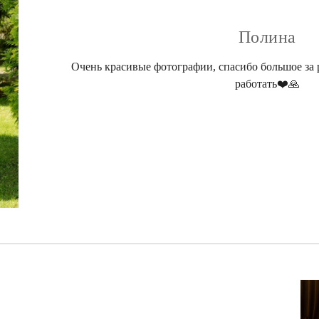
Полина
Очень красивые фотографии, спасибо большое за 
работать❤️🙏