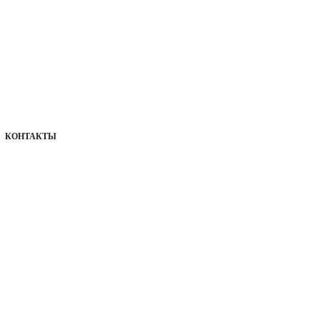
КОНТАКТЫ