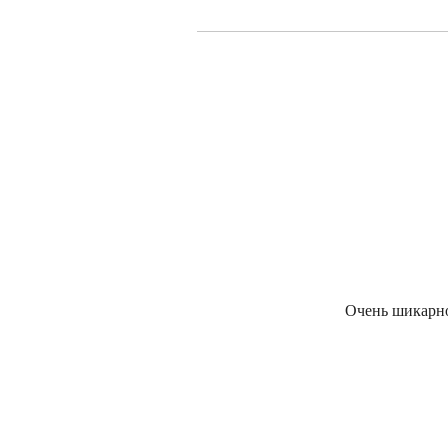
Очень шикарно