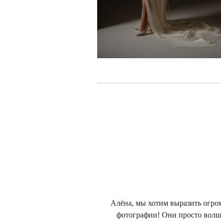
Алёна, мы хотим выразить огро
фотографии! Они просто волш