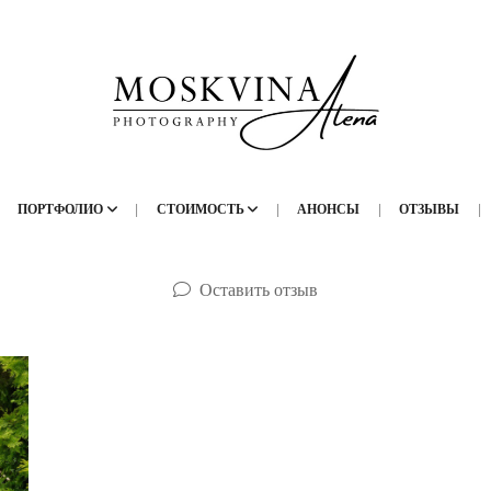
ПОРТФОЛИО
СТОИМОСТЬ
АНОНСЫ
ОТЗЫВЫ
Оставить отзыв