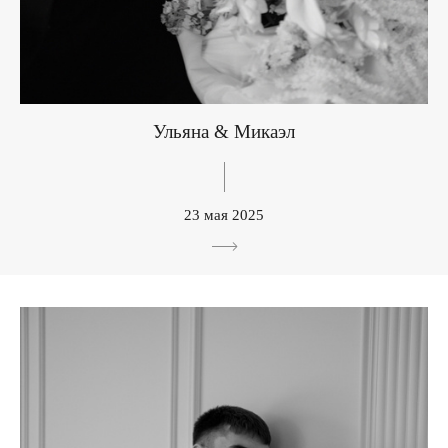
Ульяна & Микаэл
23 мая 2025