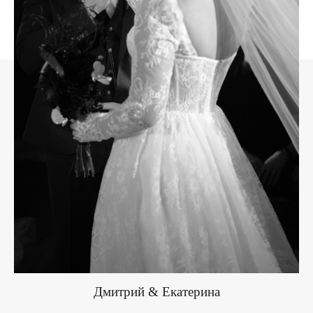
Дмитрий & Екатерина