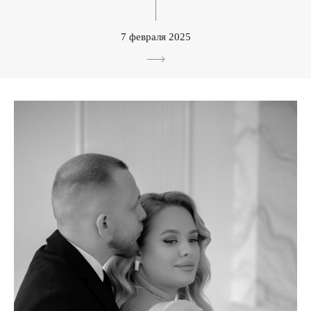
7 февраля 2025