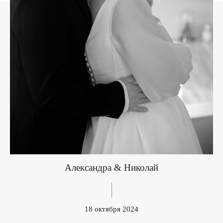
Александра & Николай
18 октября 2024