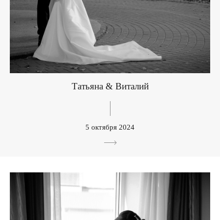
Татьяна & Виталий
5 октября 2024