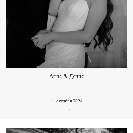
Анна & Денис
11 октября 2024