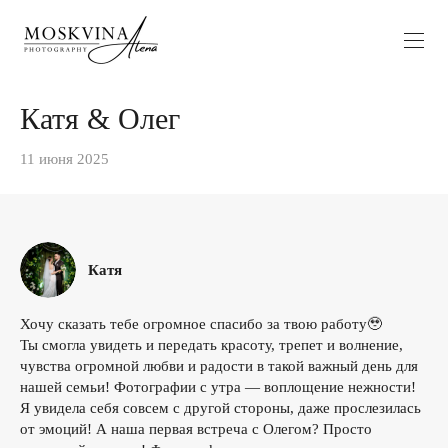
Катя & Олег
11 июня 2025
Катя
Хочу сказать тебе огромное спасибо за твою работу🥹
Ты смогла увидеть и передать красоту, трепет и волнение,
чувства огромной любви и радости в такой важный день для
нашей семьи! Фотографии с утра — воплощение нежности!
Я увидела себя совсем с другой стороны, даже прослезилась
от эмоций! А наша первая встреча с Олегом? Просто