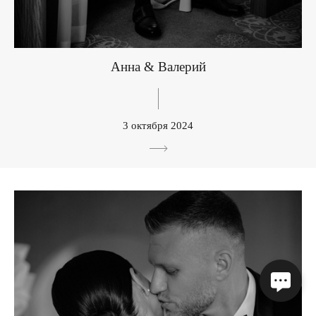
Анна & Валерий
3 октября 2024