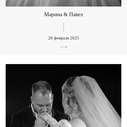
Марина & Павел
28 февраля 2025