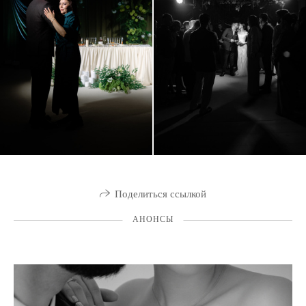
Поделиться ссылкой
АНОНСЫ