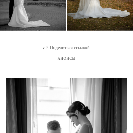
Поделиться ссылкой
АНОНСЫ