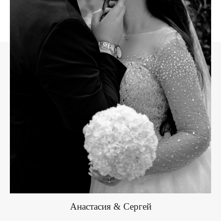
Анастасия & Сергей