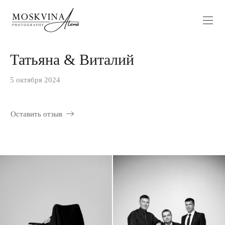
Татьяна & Виталий
5 октября 2024
Оставить отзыв