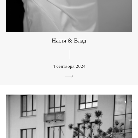
Настя & Влад
4 сентября 2024