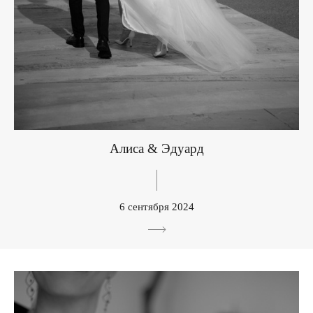
Алиса & Эдуард
6 сентября 2024