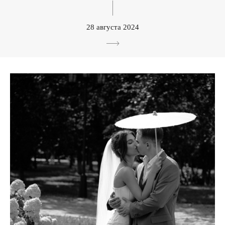
28 августа 2024