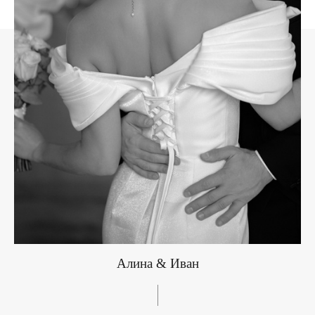
Алина & Иван