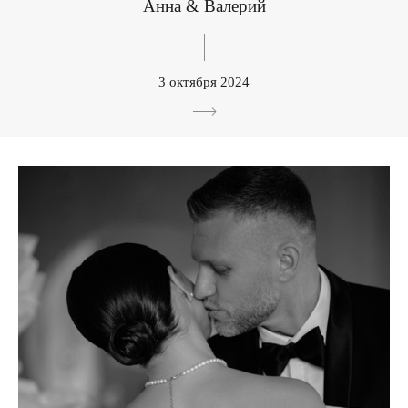
Анна & Валерий
3 октября 2024