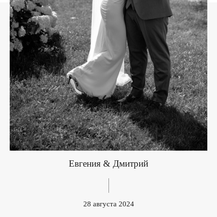
Евгения & Дмитрий
28 августа 2024