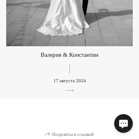
Валерия & Константин
17 августа 2024
Поделиться ссылкой