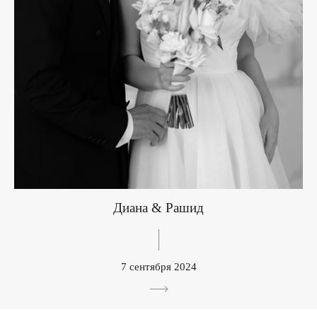
Диана & Рашид
7 сентября 2024