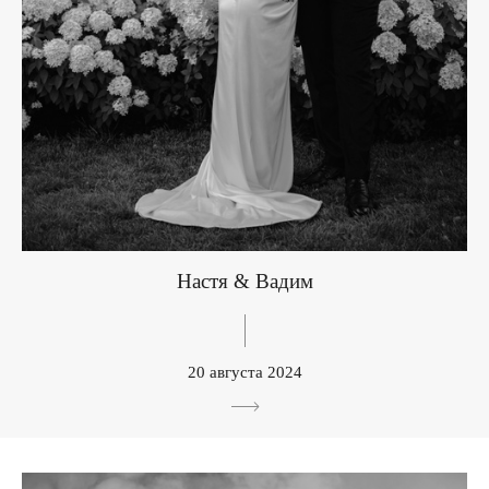
Настя & Вадим
20 августа 2024