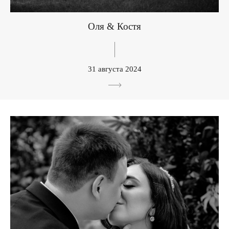
Оля & Костя
31 августа 2024