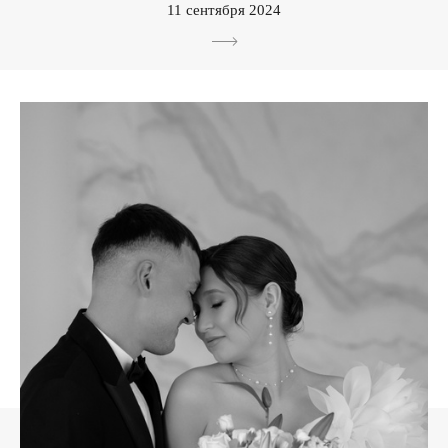
11 сентября 2024