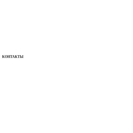
КОНТАКТЫ