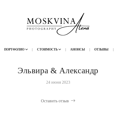
ПОРТФОЛИО
СТОИМОСТЬ
АНОНСЫ
ОТЗЫВЫ
Эльвира & Александр
24 июня 2023
Оставить отзыв