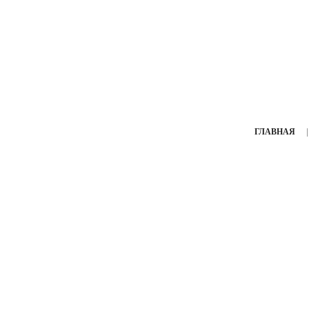
ГЛАВНАЯ