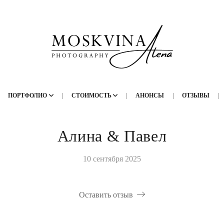
ПОРТФОЛИО
СТОИМОСТЬ
АНОНСЫ
ОТЗЫВЫ
Алина & Павел
10 сентября 2025
Оставить отзыв