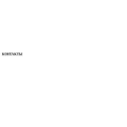
КОНТАКТЫ