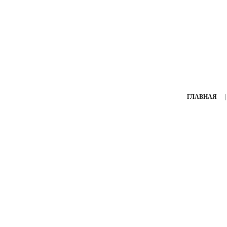
ГЛАВНАЯ