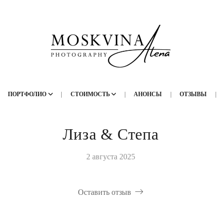
ПОРТФОЛИО
СТОИМОСТЬ
АНОНСЫ
ОТЗЫВЫ
Лиза & Степа
2 августа 2025
Оставить отзыв