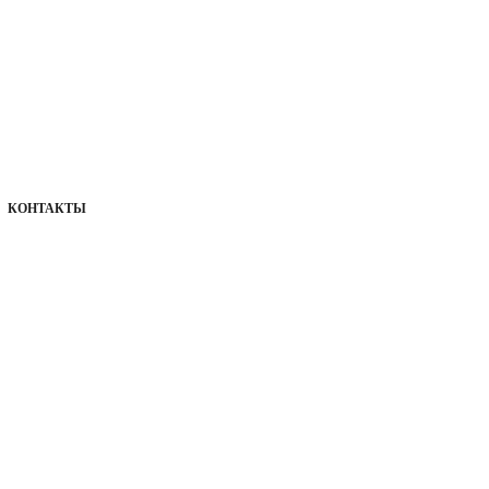
КОНТАКТЫ