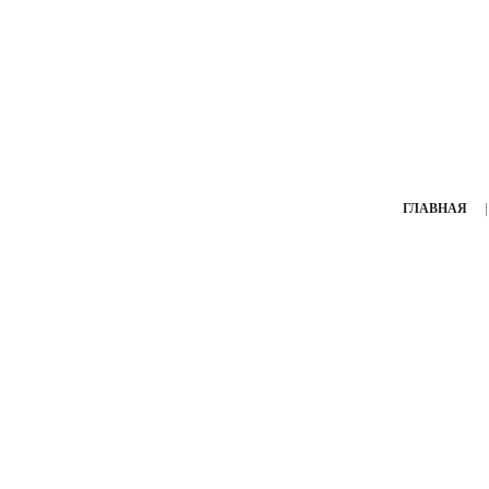
ГЛАВНАЯ