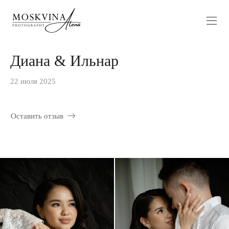
Диана & Ильнар
22 июля 2025
Оставить отзыв