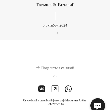
Татьяна & Виталий
5 октября 2024
Поделиться ссылкой
Свадебный и семейный фотограф Москвина Алёна
+79224797599