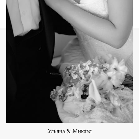
Ульяна & Микаэл