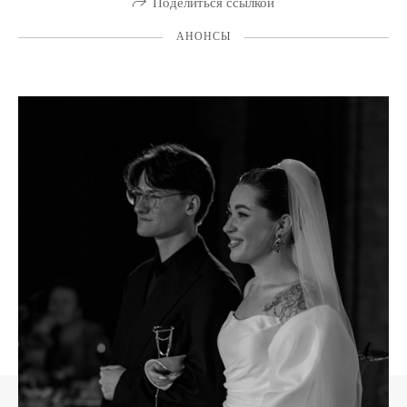
Поделиться ссылкой
АНОНСЫ