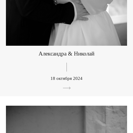
Александра & Николай
18 октября 2024