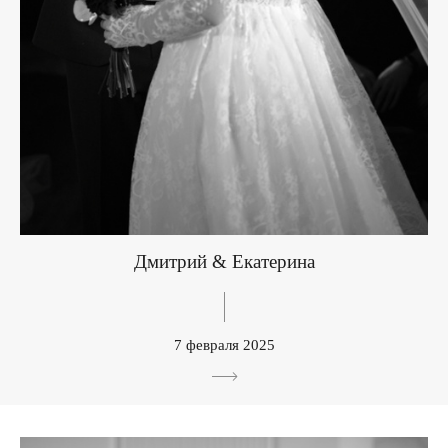
Дмитрий & Екатерина
7 февраля 2025