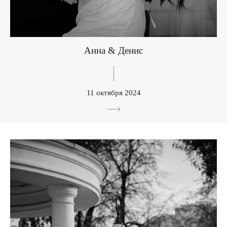
Анна & Денис
11 октября 2024