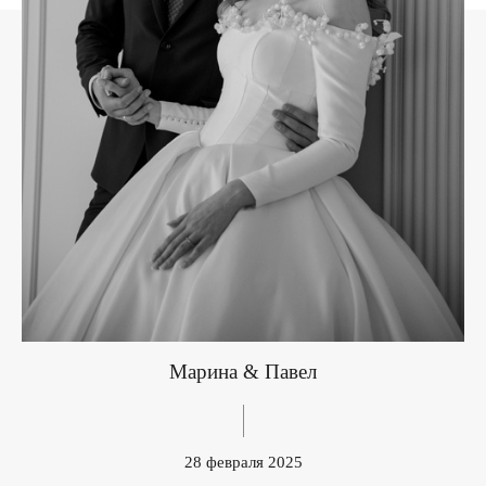
Марина & Павел
28 февраля 2025