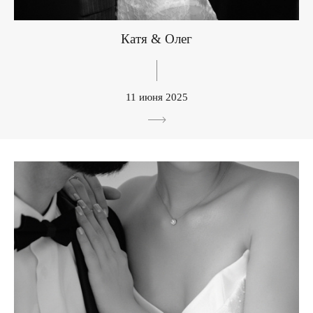
Катя & Олег
11 июня 2025