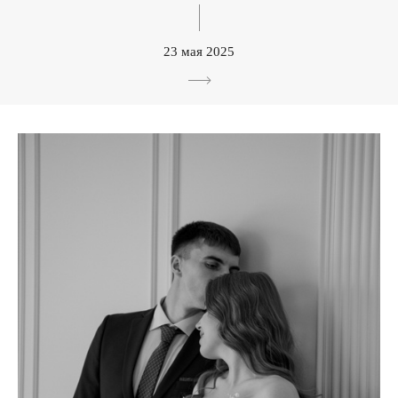
23 мая 2025