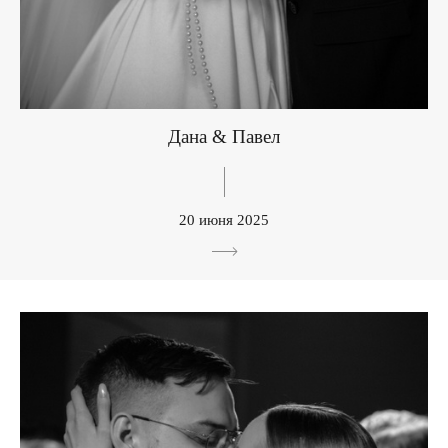
Дана & Павел
20 июня 2025