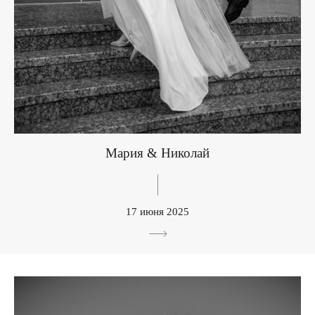
Мария & Николай
17 июня 2025