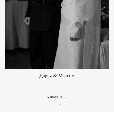
Дарья & Максим
6 июля 2025