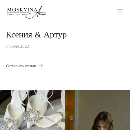
Ксения & Артур
7 июля 2023
Оставить отзыв